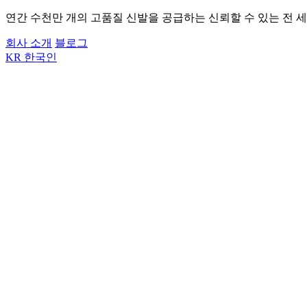
연간 수천만 개의 고품질 신발을 공급하는 신뢰할 수 있는 전 세
회사 소개
블로그
KR
한국인