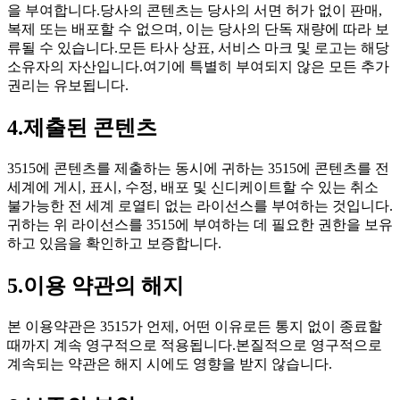
을 부여합니다.당사의 콘텐츠는 당사의 서면 허가 없이 판매,
복제 또는 배포할 수 없으며, 이는 당사의 단독 재량에 따라 보
류될 수 있습니다.모든 타사 상표, 서비스 마크 및 로고는 해당
소유자의 자산입니다.여기에 특별히 부여되지 않은 모든 추가
권리는 유보됩니다.
4.제출된 콘텐츠
3515에 콘텐츠를 제출하는 동시에 귀하는 3515에 콘텐츠를 전
세계에 게시, 표시, 수정, 배포 및 신디케이트할 수 있는 취소
불가능한 전 세계 로열티 없는 라이선스를 부여하는 것입니다.
귀하는 위 라이선스를 3515에 부여하는 데 필요한 권한을 보유
하고 있음을 확인하고 보증합니다.
5.이용 약관의 해지
본 이용약관은 3515가 언제, 어떤 이유로든 통지 없이 종료할
때까지 계속 영구적으로 적용됩니다.본질적으로 영구적으로
계속되는 약관은 해지 시에도 영향을 받지 않습니다.