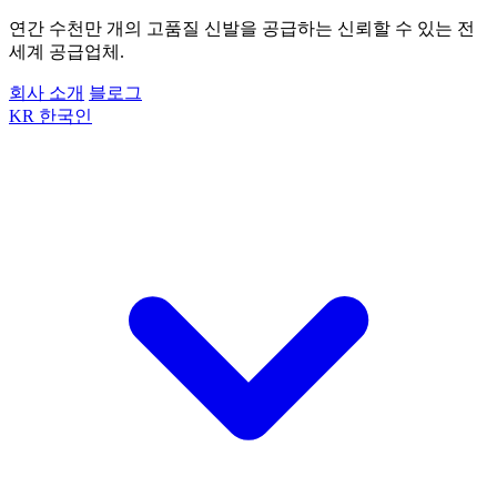
연간 수천만 개의 고품질 신발을 공급하는 신뢰할 수 있는 전
세계 공급업체.
회사 소개
블로그
KR
한국인