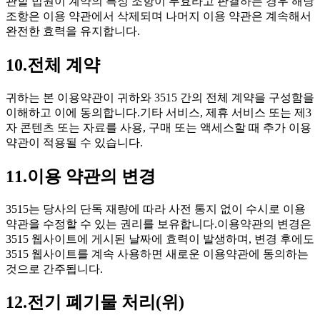
관할 법원이 계약의 특정 조항이 무효라고 판결하는 경우 해당
조항은 이용 약관에서 삭제되며 나머지 이용 약관은 계속해서
완전한 효력을 유지합니다.
10.전체 계약
귀하는 본 이용약관이 귀하와 3515 간의 전체 계약을 구성함을
이해하고 이에 동의합니다.기타 서비스, 제휴 서비스 또는 제3
자 콘텐츠 또는 자료를 사용, 구매 또는 액세스할 때 추가 이용
약관이 적용될 수 있습니다.
11.이용 약관의 변경
3515는 당사의 단독 재량에 따라 사전 통지 없이 수시로 이용
약관을 수정할 수 있는 권리를 보유합니다.이용약관의 변경은
3515 웹사이트에 게시된 날짜에 효력이 발생하며, 변경 후에도
3515 웹사이트를 계속 사용하면 새로운 이용약관에 동의하는
것으로 간주됩니다.
12.전기 폐기물 처리(위)