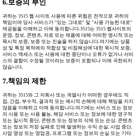
6.보증의 부인
귀하는 3515 웹 사이트 사용에 따른 위험은 전적으로 귀하의
책임이며 당사 서비스가 "있는 그대로" 및 "사용 가능한 대로"
제공됨을 이해하고 이에 동의합니다.3515는 3515 웹사이트의
운영, 정보, 콘텐츠, 자료 또는 제품에 대해 어떠한 명시적 또는
묵시적 보증, 보증 또는 진술을 하지 않습니다.여기에는 상품
성 및 특정 목적에의 적합성 및 비침해성에 대한 묵시적 보증,
서비스 액세스 또는 사용에 대한 중단이나 오류가 없거나 서비
스의 결함이 수정될 것이라는 보증이 포함되나 이에 국한되지
않습니다.
7.책임의 제한
귀하는 3515와 그 자회사 또는 계열사가 어떠한 경우에도 직
접, 간접, 부수적, 결과적 또는 예시적 손해에 대해 책임을 지지
않음을 이해하고 이에 동의합니다.여기에는 서비스 또는 정보
의 사용 또는 사용 불능, 해당 서비스 또는 정보에 대한 영구적
또는 일시적 중단, 콘텐츠 또는 정보의 삭제 또는 손상, 콘텐츠
또는 정보의 저장 실패로 인해 발생하는 수익 손실, 사업 중단,
사업 명성 또는 영업권, 프로그램 또는 정보의 손실 또는 기타