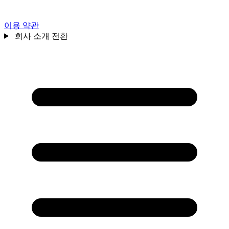
이용 약관
회사 소개 전환