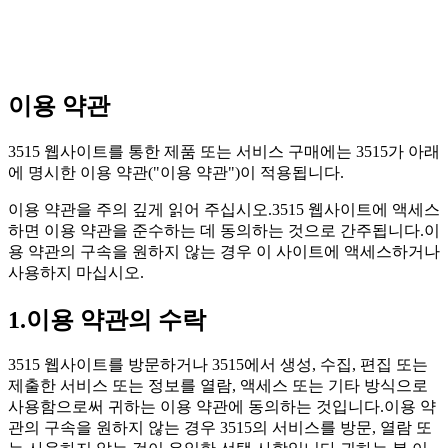
이용 약관
3515 웹사이트를 통한 제품 또는 서비스 구매에는 3515가 아래
에 명시한 이용 약관("이용 약관")이 적용됩니다.
이용 약관을 주의 깊게 읽어 주십시오.3515 웹사이트에 액세스
하면 이용 약관을 준수하는 데 동의하는 것으로 간주됩니다.이
용 약관의 구속을 원하지 않는 경우 이 사이트에 액세스하거나
사용하지 마십시오.
1.이용 약관의 수락
3515 웹사이트를 방문하거나 3515에서 생성, 수집, 편집 또는
제출한 서비스 또는 정보를 열람, 액세스 또는 기타 방식으로
사용함으로써 귀하는 이용 약관에 동의하는 것입니다.이용 약
관의 구속을 원하지 않는 경우 3515의 서비스를 방문, 열람 또