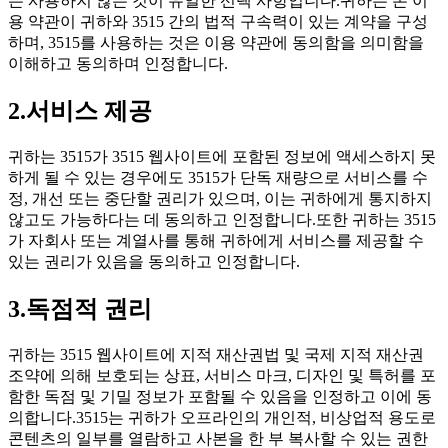
는 사용하지 않는 것이 유일한 선택 사항입니다.귀하는 본 이
용 약관이 귀하와 3515 간의 법적 구속력이 있는 계약을 구성
하며, 3515를 사용하는 것은 이용 약관에 동의함을 의미함을
이해하고 동의하며 인정합니다.
2.서비스 제공
귀하는 3515가 3515 웹사이트에 포함된 정보에 액세스하지 못
하게 될 수 있는 경우에도 3515가 단독 재량으로 서비스를 수
정, 개선 또는 중단할 권리가 있으며, 이는 귀하에게 통지하지
않고도 가능하다는 데 동의하고 인정합니다.또한 귀하는 3515
가 자회사 또는 계열사를 통해 귀하에게 서비스를 제공할 수
있는 권리가 있음을 동의하고 인정합니다.
3.독점적 권리
귀하는 3515 웹사이트에 지적 재산권법 및 국제 지적 재산권
조약에 의해 보호되는 상표, 서비스 마크, 디자인 및 특허를 포
함한 독점 및 기밀 정보가 포함될 수 있음을 인정하고 이에 동
의합니다.3515는 귀하가 오프라인의 개인적, 비상업적 용도로
콘텐츠의 일부를 열람하고 사본을 한 부 복사할 수 있는 권한