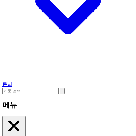
문의
메뉴