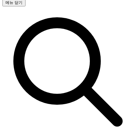
메뉴 닫기