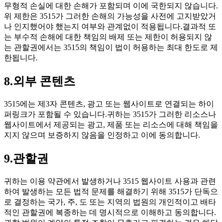
무형적 손실에 대한 손해가 포함되며 이에 국한되지 않습니다.
위 제한은 3515가 그러한 손해의 가능성을 사전에 고지받았거
나 인지했어야 했는지 여부와 관계없이 적용됩니다.결과적 또
는 부수적 손해에 대한 책임의 배제 또는 제한이 허용되지 않
는 관할권에서는 3515의 책임이 법이 허용하는 최대 한도로 제
한됩니다.
8.외부 콘텐츠
3515에는 제3자 콘텐츠, 광고 또는 웹사이트로 연결되는 하이
퍼링크가 포함될 수 있습니다.귀하는 3515가 그러한 리소스나
웹사이트에서 제공되는 광고, 제품 또는 리소스에 대해 책임을
지지 않으며 보증하지 않음을 인정하고 이에 동의합니다.
9.관할권
귀하는 이용 약관에서 발생하거나 3515 웹사이트 사용과 관련
하여 발생하는 모든 법적 문제를 해결하기 위해 3515가 단독으
로 결정하는 국가, 주, 도 또는 지역의 법원의 개인적이고 배타
적인 관할권에 복종하는 데 명시적으로 이해하고 동의합니다.