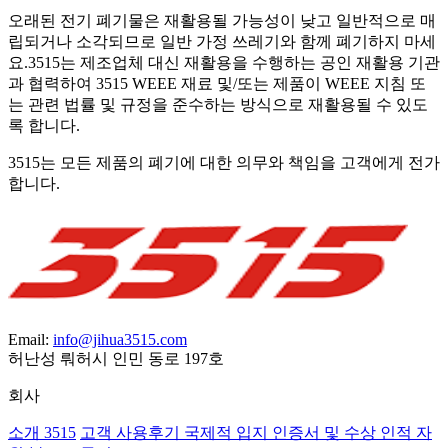
오래된 전기 폐기물은 재활용될 가능성이 낮고 일반적으로 매
립되거나 소각되므로 일반 가정 쓰레기와 함께 폐기하지 마세
요.3515는 제조업체 대신 재활용을 수행하는 공인 재활용 기관
과 협력하여 3515 WEEE 재료 및/또는 제품이 WEEE 지침 또
는 관련 법률 및 규정을 준수하는 방식으로 재활용될 수 있도
록 합니다.
3515는 모든 제품의 폐기에 대한 의무와 책임을 고객에게 전가
합니다.
Email:
info@jihua3515.com
허난성 뤄허시 인민 동로 197호
회사
소개 3515
고객 사용후기
국제적 입지
인증서 및 수상
인적 자