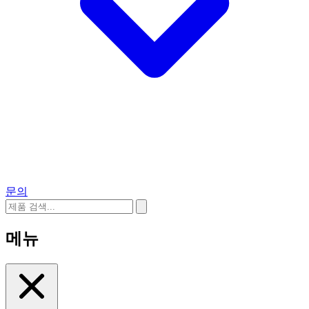
문의
메뉴