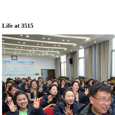
Life at 3515