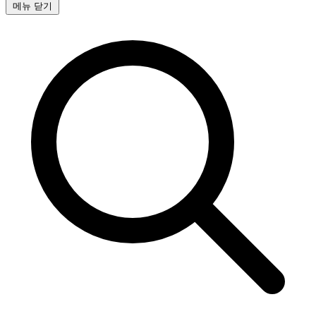
메뉴 닫기