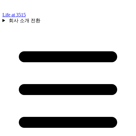
Life at 3515
회사 소개 전환