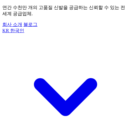
연간 수천만 개의 고품질 신발을 공급하는 신뢰할 수 있는 전
세계 공급업체.
회사 소개
블로그
KR
한국인