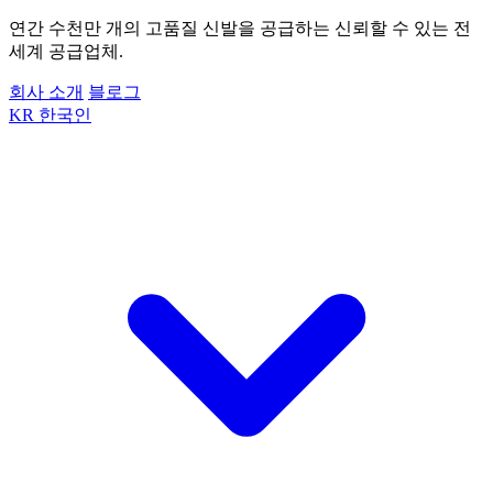
연간 수천만 개의 고품질 신발을 공급하는 신뢰할 수 있는 전
세계 공급업체.
회사 소개
블로그
KR
한국인