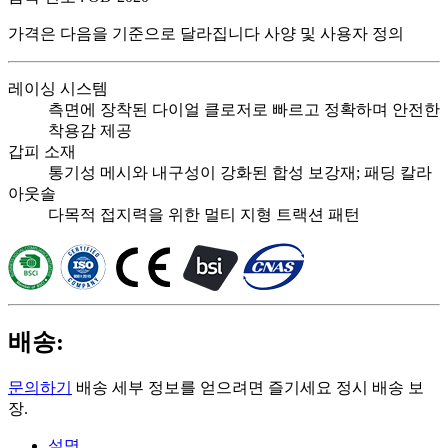
가격은 다음을 기준으로 달라집니다
사양 및 사용자 정의
레이싱 시스템
측면에 장착된 다이얼 클로저로 빠르고 정확하며 안전한
착용감 제공
갑피 소재
통기성 메시와 내구성이 강화된 합성 보강재; 패딩 칼라
아웃솔
다목적 접지력을 위한 멀티 지형 트랙션 패턴
배송:
문의하기
배송 세부 정보를 얻으려면 즐기세요 정시 배송 보
장.
설명