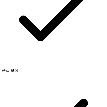
품질 보장