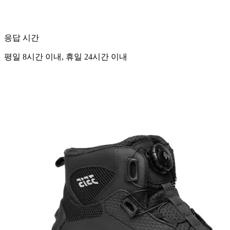
응답 시간
평일 8시간 이내, 휴일 24시간 이내