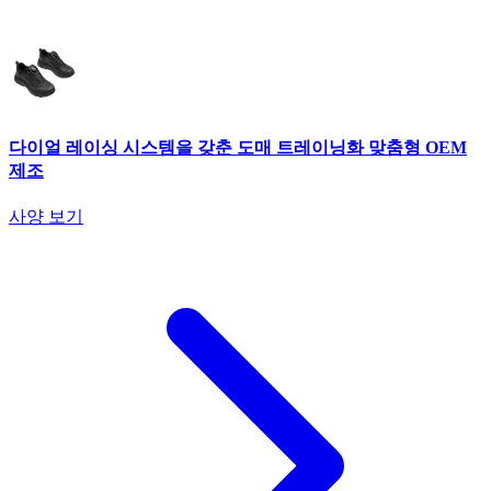
다이얼 레이싱 시스템을 갖춘 도매 트레이닝화 맞춤형 OEM
제조
사양 보기