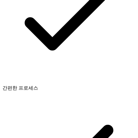
간편한 프로세스