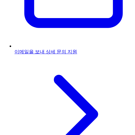
이메일을 보내
상세 문의 지원