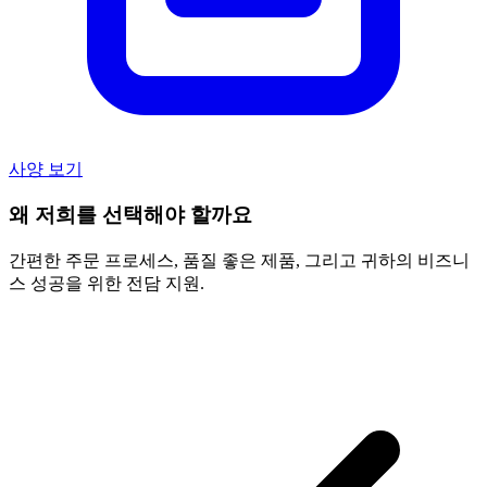
사양 보기
왜 저희를 선택해야 할까요
간편한 주문 프로세스, 품질 좋은 제품, 그리고 귀하의 비즈니
스 성공을 위한 전담 지원.