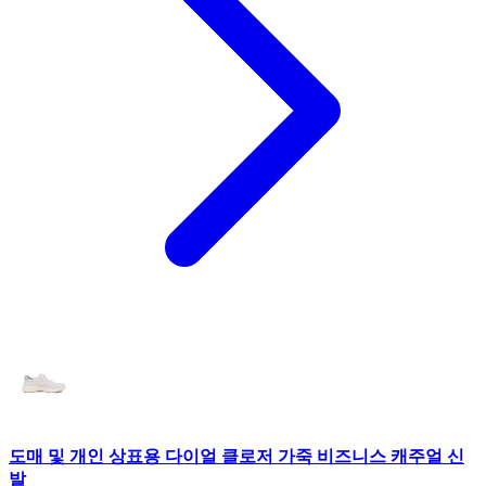
도매 및 개인 상표용 다이얼 클로저 가죽 비즈니스 캐주얼 신
발