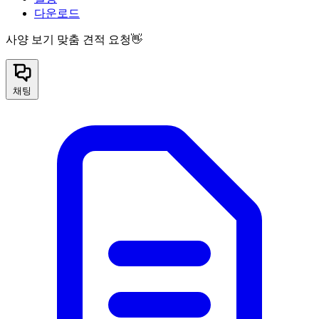
다운로드
사양 보기
맞춤 견적 요청👋
채팅