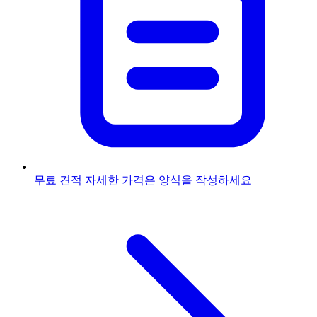
무료 견적
자세한 가격은 양식을 작성하세요