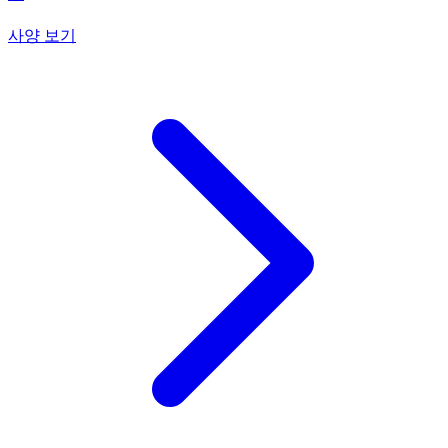
사양 보기