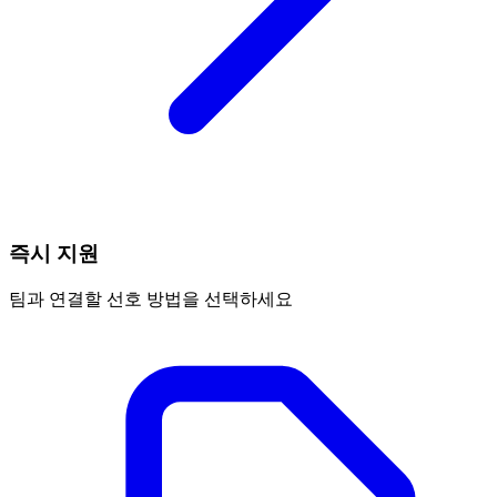
즉시 지원
팀과 연결할 선호 방법을 선택하세요