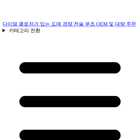
다이얼 클로저가 있는 도매 경량 전술 부츠 OEM 및 대량 주문
카테고리 전환