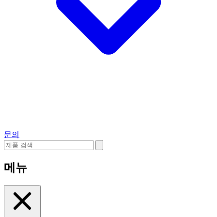
문의
메뉴