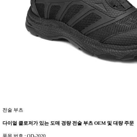
전술 부츠
다이얼 클로저가 있는 도매 경량 전술 부츠 OEM 및 대량 주문
품목 번호 :
OD-2020