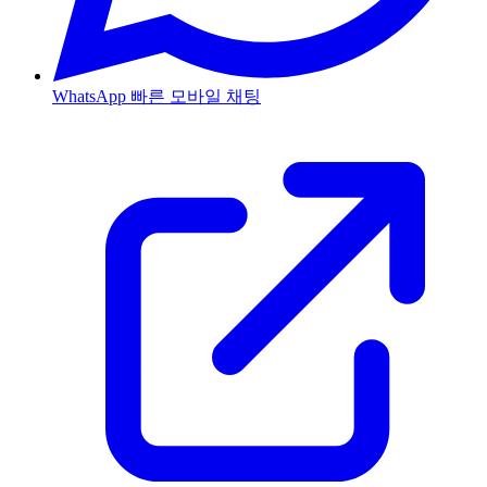
WhatsApp
빠른 모바일 채팅