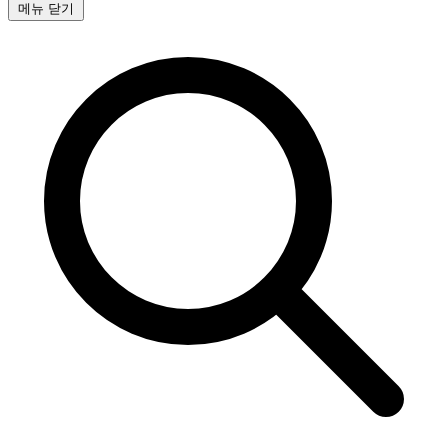
메뉴 닫기