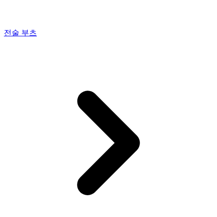
전술 부츠