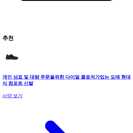
추천
개인 상표 및 대량 주문을위한 다이얼 클로저가있는 도매 현대
식 컴포트 신발
사양 보기