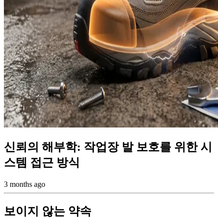
신뢰의 해부학: 작업장 발 보호를 위한 시
스템 접근 방식
3 months ago
보이지 않는 약속