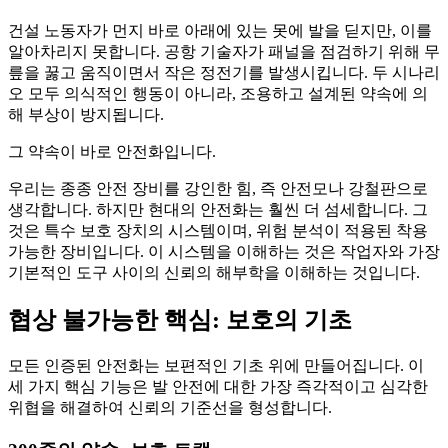
건설 노동자가 먼지 바로 아래에 있는 못에 발을 딛지만, 이를
알아차리지 못합니다. 공항 기술자가 패널을 점검하기 위해 무
릎을 꿇고 움직이면서 작은 정전기를 발생시킵니다. 두 시나리
오 모두 의식적인 행동이 아니라, 조용하고 설계된 약속에 의
해 부상이 방지됩니다.
그 약속이 바로 안전화입니다.
우리는 종종 안전 장비를 강인한 힘, 즉 안전모나 강철판으로
생각합니다. 하지만 현대의 안전화는 훨씬 더 섬세합니다. 그
것은 특수 보호 장치의 시스템이며, 위험 분석이 적용된 착용
가능한 장비입니다. 이 시스템을 이해하는 것은 작업자와 가장
기본적인 도구 사이의 신뢰의 해부학을 이해하는 것입니다.
협상 불가능한 핵심: 보호의 기초
모든 인증된 안전화는 보편적인 기초 위에 만들어집니다. 이
세 가지 핵심 기능은 발 안전에 대한 가장 즉각적이고 심각한
위협을 해결하여 신뢰의 기준선을 형성합니다.