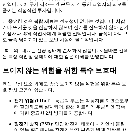
안입니다. 이 무게 감소는 긴 근무 시간 동안 작업자의 피로를
줄이는 직접적인 투자입니다.
더 중요한 것은 복합 재료는 전도성이 없다는 것입니다. 차갑
거나 뜨거운 것을 전달하지 않으며 전기를 전도하지 않아 전기
기술자나 야외 작업자에게 탁월한 선택입니다. 금속이 아니므
로 금속 탐지기가 있는 보안 시설에 필수적입니다.
"최고의" 재료는 진공 상태에 존재하지 않습니다. 올바른 선택
은 특정 작업장 생태계에 대한 깊은 이해를 반영합니다.
보이지 않는 위험을 위한 특수 보호대
핵심 구성 요소 외에도 종종 보이지 않는 위험을 위한 특수 보
호 장치 모음이 있습니다.
전기 위험 (EH):
EH 등급의 부츠는 착용자를 지면으로부
터 절연하도록 설계되어, 활선 회로와의 우발적인 접촉
에 대한 중요한 2차 방어를 제공합니다.
정전기 방지 (ESD):
민감한 전자 제품이나 가연성 물질
이 있는 환경에서는 정전기 방지 부츠가 반대 역할을 합