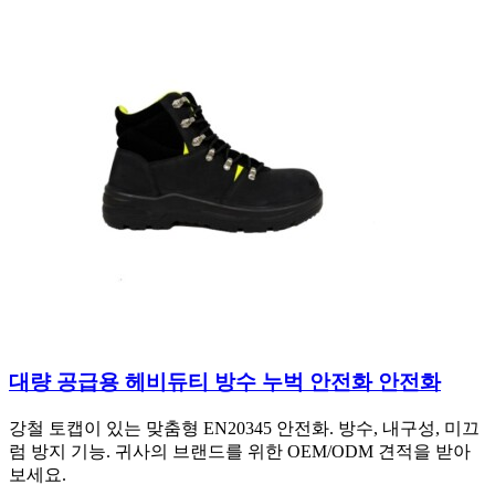
대량 공급용 헤비듀티 방수 누벅 안전화 안전화
강철 토캡이 있는 맞춤형 EN20345 안전화. 방수, 내구성, 미끄
럼 방지 기능. 귀사의 브랜드를 위한 OEM/ODM 견적을 받아
보세요.