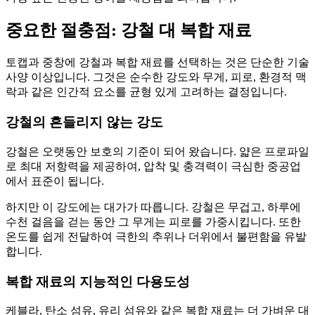
중요한 절충점: 강철 대 복합 재료
토캡과 중창에 강철과 복합 재료를 선택하는 것은 단순한 기술
사양 이상입니다. 그것은 순수한 강도와 무게, 피로, 환경적 맥
락과 같은 인간적 요소를 균형 있게 고려하는 결정입니다.
강철의 흔들리지 않는 강도
강철은 오랫동안 보호의 기준이 되어 왔습니다. 얇은 프로파일
로 최대 저항력을 제공하여, 압착 및 충격력이 극심한 중공업
에서 표준이 됩니다.
하지만 이 강도에는 대가가 따릅니다. 강철은 무겁고, 하루에
수천 걸음을 걷는 동안 그 무게는 피로를 가중시킵니다. 또한
온도를 쉽게 전달하여 극한의 추위나 더위에서 불편함을 유발
합니다.
복합 재료의 지능적인 다용도성
케블라, 탄소 섬유, 유리 섬유와 같은 복합 재료는 더 가벼운 대