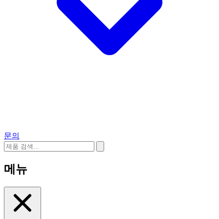
문의
메뉴