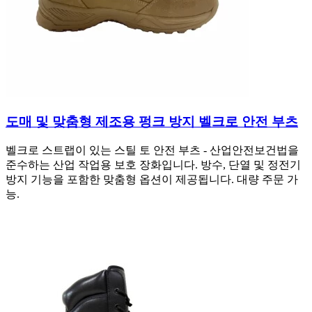
도매 및 맞춤형 제조용 펑크 방지 벨크로 안전 부츠
벨크로 스트랩이 있는 스틸 토 안전 부츠 - 산업안전보건법을
준수하는 산업 작업용 보호 장화입니다. 방수, 단열 및 정전기
방지 기능을 포함한 맞춤형 옵션이 제공됩니다. 대량 주문 가
능.