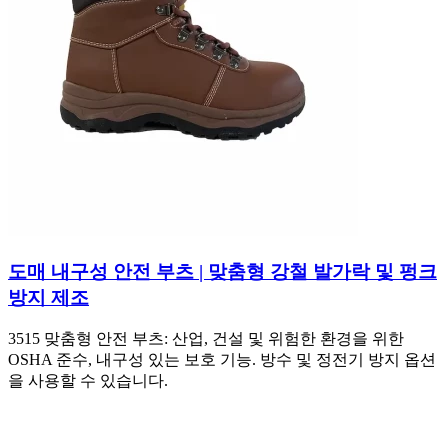
도매 내구성 안전 부츠 | 맞춤형 강철 발가락 및 펑크
방지 제조
3515 맞춤형 안전 부츠: 산업, 건설 및 위험한 환경을 위한
OSHA 준수, 내구성 있는 보호 기능. 방수 및 정전기 방지 옵션
을 사용할 수 있습니다.