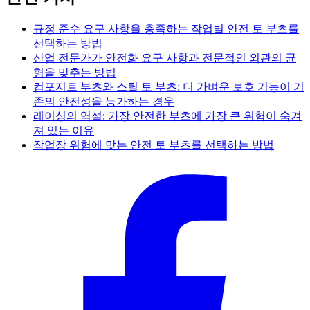
규정 준수 요구 사항을 충족하는 작업별 안전 토 부츠를
선택하는 방법
산업 전문가가 안전화 요구 사항과 전문적인 외관의 균
형을 맞추는 방법
컴포지트 부츠와 스틸 토 부츠: 더 가벼운 보호 기능이 기
존의 안전성을 능가하는 경우
레이싱의 역설: 가장 안전한 부츠에 가장 큰 위험이 숨겨
져 있는 이유
작업장 위험에 맞는 안전 토 부츠를 선택하는 방법