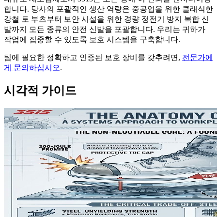
합니다. 당사의 포괄적인 생산 역량은 중공업을 위한 클래식한
강철 토 부츠부터 보안 시설을 위한 경량 정전기 방지 복합 신
발까지 모든 종류의 안전 신발을 포괄합니다. 우리는 귀하가
작업에 집중할 수 있도록 보호 시스템을 구축합니다.
팀에 필요한 정확하고 인증된 보호 장비를 갖추려면,
전문가에
게 문의하십시오
.
시각적 가이드