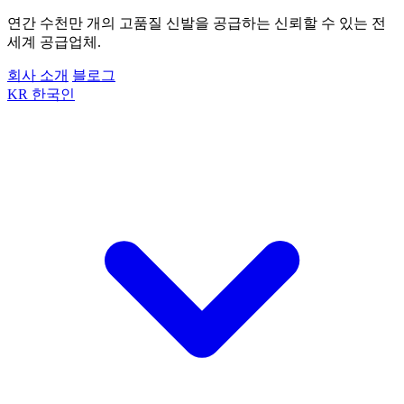
연간 수천만 개의 고품질 신발을 공급하는 신뢰할 수 있는 전
세계 공급업체.
회사 소개
블로그
KR
한국인