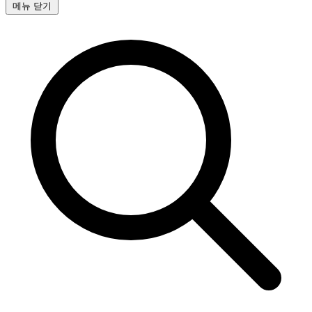
메뉴 닫기