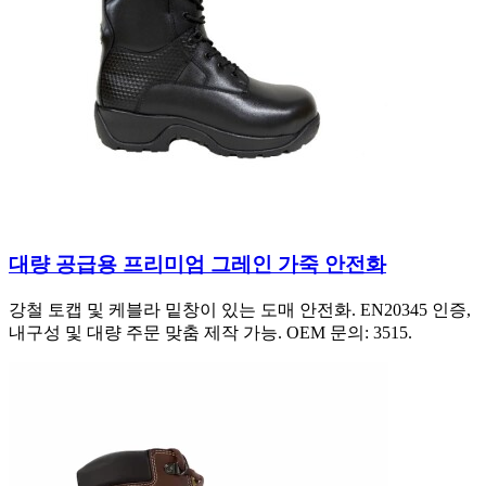
대량 공급용 프리미엄 그레인 가죽 안전화
강철 토캡 및 케블라 밑창이 있는 도매 안전화. EN20345 인증,
내구성 및 대량 주문 맞춤 제작 가능. OEM 문의: 3515.