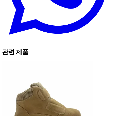
관련 제품