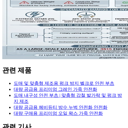
관련 제품
도매 및 맞춤형 제조용 펑크 방지 벨크로 안전 부츠
대량 공급용 프리미엄 그레인 가죽 안전화
도매 내구성 안전 부츠 | 맞춤형 강철 발가락 및 펑크 방
지 제조
대량 공급용 헤비듀티 방수 누벅 안전화 안전화
대량 구매용 프리미엄 오일 왁스 가죽 안전화
관련 기사