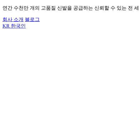
연간 수천만 개의 고품질 신발을 공급하는 신뢰할 수 있는 전 세
회사 소개
블로그
KR
한국인