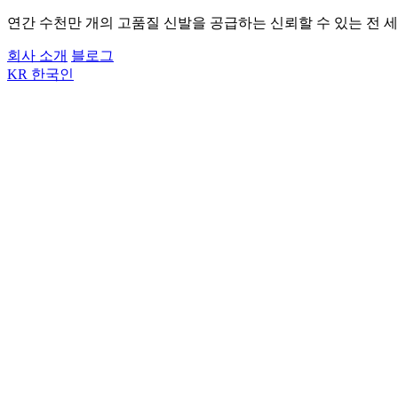
연간 수천만 개의 고품질 신발을 공급하는 신뢰할 수 있는 전 세
회사 소개
블로그
KR
한국인