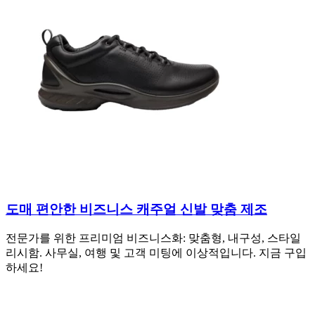
도매 편안한 비즈니스 캐주얼 신발 맞춤 제조
전문가를 위한 프리미엄 비즈니스화: 맞춤형, 내구성, 스타일
리시함. 사무실, 여행 및 고객 미팅에 이상적입니다. 지금 구입
하세요!