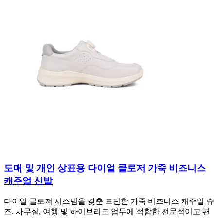
도매 및 개인 상표용 다이얼 클로저 가죽 비즈니스
캐주얼 신발
다이얼 클로저 시스템을 갖춘 모던한 가죽 비즈니스 캐주얼 슈
즈. 사무실, 여행 및 하이브리드 업무에 적합한 전문적이고 편