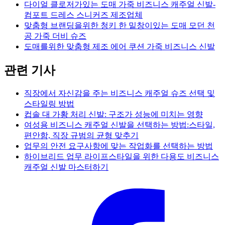
다이얼 클로저가있는 도매 가죽 비즈니스 캐주얼 신발-
컴포트 드레스 스니커즈 제조업체
맞춤형 브랜딩을위한 청키 한 밑창이있는 도매 모던 천
공 가죽 더비 슈즈
도매를위한 맞춤형 제조 에어 쿠션 가죽 비즈니스 신발
관련 기사
직장에서 자신감을 주는 비즈니스 캐주얼 슈즈 선택 및
스타일링 방법
컵솔 대 가황 처리 신발: 구조가 성능에 미치는 영향
여성용 비즈니스 캐주얼 신발을 선택하는 방법:스타일,
편안함, 직장 규범의 균형 맞추기
업무의 안전 요구사항에 맞는 작업화를 선택하는 방법
하이브리드 업무 라이프스타일을 위한 다용도 비즈니스
캐주얼 신발 마스터하기