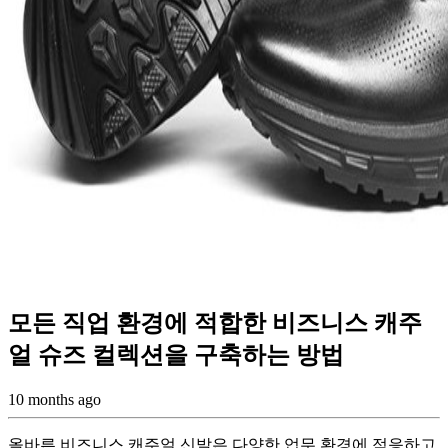
모든 직업 환경에 적합한 비즈니스 캐주
얼 슈즈 컬렉션을 구축하는 방법
10 months ago
올바른 비즈니스 캐주얼 신발은 다양한 업무 환경에 적응하고,