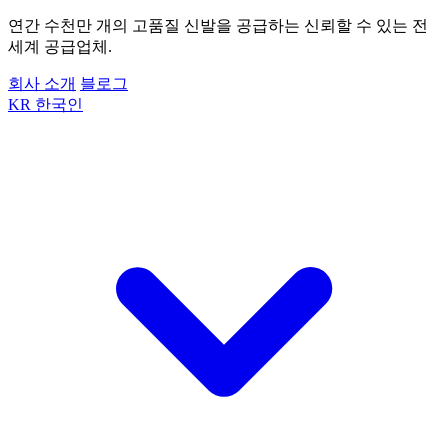
연간 수천만 개의 고품질 신발을 공급하는 신뢰할 수 있는 전
세계 공급업체.
회사 소개
블로그
KR
한국인