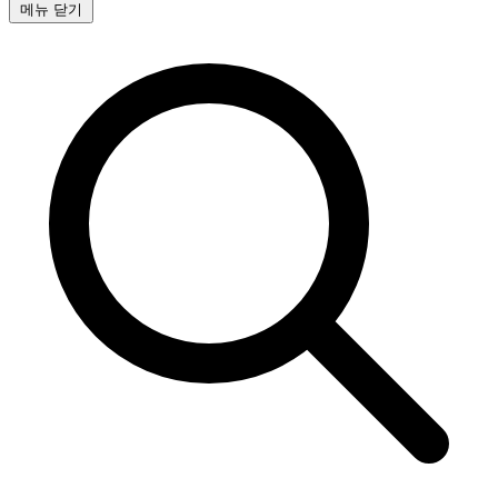
메뉴 닫기