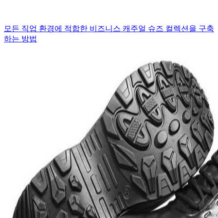
모든 직업 환경에 적합한 비즈니스 캐주얼 슈즈 컬렉션을 구축
하는 방법