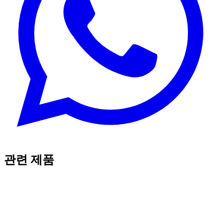
관련 제품