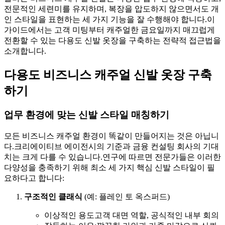
전문적인 세련미를 유지하며, 복장을 압도하지 않으면서도 개
인 스타일을 표현하는 세 가지 기능을 잘 수행해야 합니다.이
가이드에서는 고객 미팅부터 캐주얼한 금요일까지 매끄럽게
전환할 수 있는 다용도 신발 옷장을 구축하는 전략적 접근법을
소개합니다.
다용도 비즈니스 캐주얼 신발 옷장 구축
하기
업무 환경에 맞는 신발 스타일 매칭하기
모든 비즈니스 캐주얼 환경이 똑같이 만들어지는 것은 아닙니
다.크리에이티브 에이전시의 기준과 금융 컨설팅 회사의 기대
치는 크게 다를 수 있습니다.연구에 따르면 전문가들은 이러한
다양성을 충족하기 위해 최소 세 가지 핵심 신발 스타일이 필
요하다고 합니다:
구조적인 클래식
(예: 플레인 토 옥스퍼드)
이상적인 용도고객 대면 역할, 공식적인 내부 회의