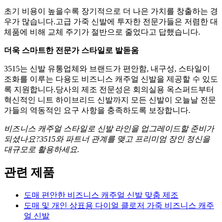
초기 비용이 높을수록 장기적으로 더 나은 가치를 창출하는 경
우가 많습니다.고급 가죽 신발에 투자한 전문가들은 저렴한 대
체품에 비해 교체 주기가 절반으로 줄었다고 답했습니다.
더욱 스마트한 전문가 스타일로 발돋움
3515는 신발 유통업체와 브랜드가 편안함, 내구성, 스타일이
조화를 이루는 다용도 비즈니스 캐주얼 신발을 제공할 수 있도
록 지원합니다.당사의 제조 전문성은 회의실용 옥스퍼드부터
혁신적인 니트 하이브리드 신발까지 모든 신발이 오늘날 전문
가들의 역동적인 요구 사항을 충족하도록 보장합니다.
비즈니스 캐주얼 스타일로 신발 라인을 업그레이드할 준비가
되셨나요?3515와 파트너 관계를 맺고 프리미엄 장인 정신을
대규모로 활용하세요.
관련 제품
도매 편안한 비즈니스 캐주얼 신발 맞춤 제조
도매 및 개인 상표용 다이얼 클로저 가죽 비즈니스 캐주
얼 신발