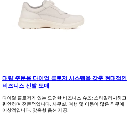
대량 주문용 다이얼 클로저 시스템을 갖춘 현대적인
비즈니스 신발 도매
다이얼 클로저가 있는 모던한 비즈니스 슈즈: 스타일리시하고
편안하며 전문적입니다. 사무실, 여행 및 이동이 많은 직무에
이상적입니다. 맞춤형 옵션 제공.