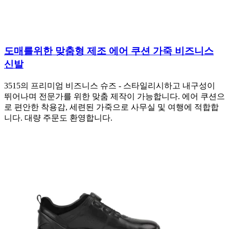
도매를위한 맞춤형 제조 에어 쿠션 가죽 비즈니스
신발
3515의 프리미엄 비즈니스 슈즈 - 스타일리시하고 내구성이
뛰어나며 전문가를 위한 맞춤 제작이 가능합니다. 에어 쿠션으
로 편안한 착용감, 세련된 가죽으로 사무실 및 여행에 적합합
니다. 대량 주문도 환영합니다.