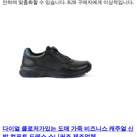
안하며 맞춤화할 수 있습니다. B2B 구매자에게 이상적입니다.
다이얼 클로저가있는 도매 가죽 비즈니스 캐주얼 신
발-컴포트 드레스 스니커즈 제조업체