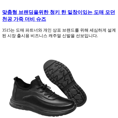
맞춤형 브랜딩을위한 청키 한 밑창이있는 도매 모던
천공 가죽 더비 슈즈
3515는 도매 파트너와 개인 상표 브랜드를 위해 세심하게 설계
된 시장 출시용 비즈니스 캐주얼 신발을 선보입니다.