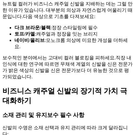
뉴트럴 컬러가 비즈니스 캐주얼 신발을 지배하는 데는 그럴 만
한 이유가 있습니다. 대부분의 의상과 자연스럽게 어울리기 때
문입니다.다음 색상으로 기초를 다져보세요:
다크 브라운/블랙
:정장 스타일링에 필수
토프/카멜
:캐주얼과 정장을 잇는 브리지
네이비/올리브
:모노크롬 의상에 미묘한 개성을 더하세
요.
보수적인 분야에서는 고대비 컬러 블로킹을 피하세요.직장 내
인식에 대한 연구에 따르면 무채색 계열의 신발을 신은 전문가
가 밝은 색상의 신발을 신은 전문가보다 더 유능한 것으로 평
가되었습니다.
비즈니스 캐주얼 신발의 장기적 가치 극
대화하기
소재 관리 및 유지보수 필수 사항
신발의 수명은 소재 선택과 유지 관리에 따라 크게 달라집니
다: