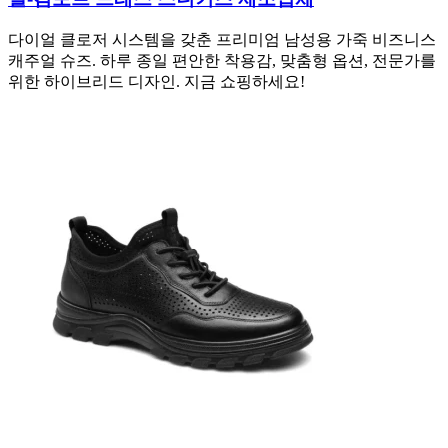
다이얼 클로저 시스템을 갖춘 프리미엄 남성용 가죽 비즈니스
캐주얼 슈즈. 하루 종일 편안한 착용감, 맞춤형 옵션, 전문가를
위한 하이브리드 디자인. 지금 쇼핑하세요!