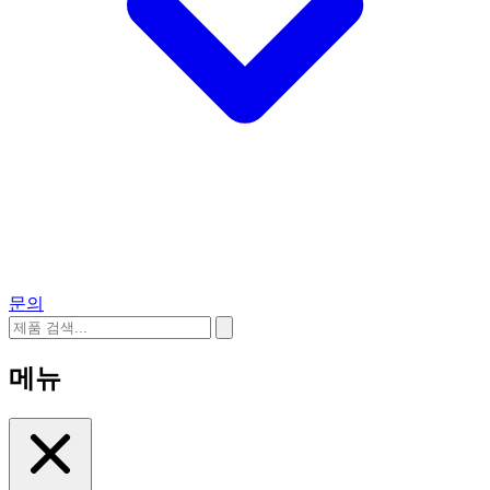
문의
메뉴