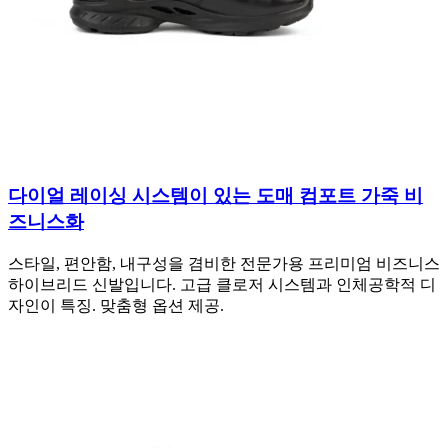
다이얼 레이싱 시스템이 있는 도매 컴포트 가죽 비
즈니스화
스타일, 편안함, 내구성을 겸비한 전문가용 프리미엄 비즈니스
하이브리드 신발입니다. 고급 클로저 시스템과 인체공학적 디
자인이 특징. 맞춤형 옵션 제공.